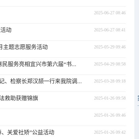
2025-06-27 08:46
传活动
2025-06-27 08:41
廉月主题志愿服务活动
2025-05-29 09:46
民服务亮相宜兴市第六届“书...
2025-04-29 08:58
、检察长郑汉颉一行来我院调...
2025-03-28 09:18
法救助获赠锦旗
2025-01-26 09:58
2025-01-26 09:46
春、关爱社矫”公益活动
2025-01-26 09:42