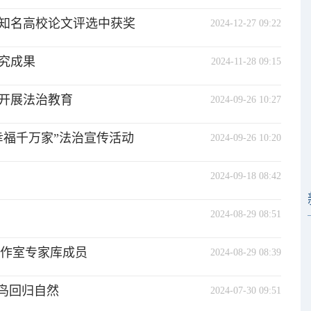
知名高校论文评选中获奖
2024-12-27 09:22
究成果
2024-11-28 09:15
开展法治教育
2024-09-26 10:27
幸福千万家”法治宣传活动
2024-09-26 10:20
2024-09-18 08:42
2024-08-29 08:51
工作室专家库成员
2024-08-29 08:39
眉鸟回归自然
2024-07-30 09:51