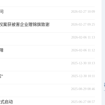
问
2026-02-27 10:09
侵权案获被害企业赠锦旗致谢
2026-02-27 09:25
2026-02-06 11:13
障
2026-02-06 11:12
2025-12-30 10:13
”
2025-12-30 10:11
2025-08-29 08:46
正式启动
2025-06-27 08:57