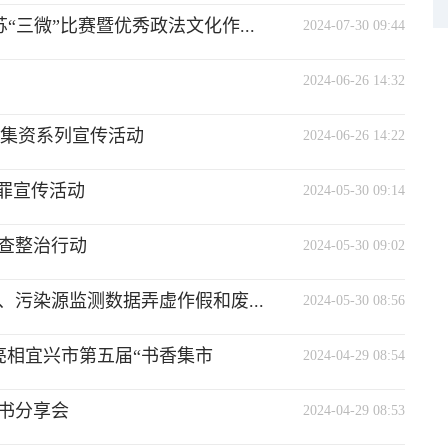
三微”比赛暨优秀政法文化作...
2024-07-30 09:44
2024-06-26 14:32
法集资系列宣传活动
2024-06-26 14:22
罪宣传活动
2024-05-30 09:14
查整治行动
2024-05-30 09:02
污染源监测数据弄虚作假和废...
2024-05-30 08:56
亮相宜兴市第五届“书香集市
2024-04-29 08:54
书分享会
2024-04-29 08:53