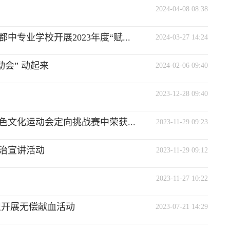
2024-04-08 08:38
专业学校开展2023年度“赋...
2024-03-27 14:24
会” 动起来
2024-02-06 09:40
2023-12-28 09:40
色文化运动会定向挑战赛中荣获...
2023-11-29 09:23
治宣讲活动
2023-11-29 09:12
2023-11-27 10:22
织开展无偿献血活动
2023-07-21 14:29