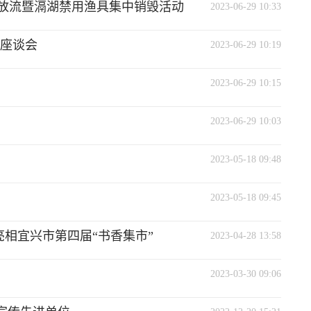
增殖放流暨滆湖禁用渔具集中销毁活动
2023-06-29 10:33
”座谈会
2023-06-29 10:19
2023-06-29 10:15
2023-06-29 10:03
2023-05-18 09:48
2023-05-18 09:45
亮相宜兴市第四届“书香集市”
2023-04-28 13:58
2023-03-30 09:06