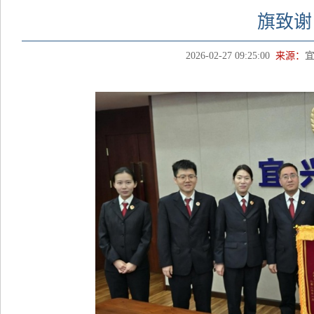
旗致谢
2026-02-27 09:25:00
来源：