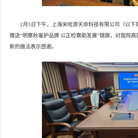
2月5日下午，上海米哈游天命科技有限公司（以下简
赠送“明察秋毫护品牌 公正检察助发展”锦旗，对我院
新的做法表示感谢。