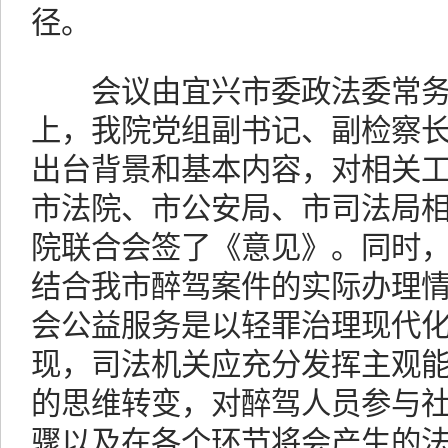
径。
会议由宜兴市委政法委常务
上，我院党组副书记、副检察
出台背景和基本内容，对相关
市法院、市公安局、市司法局
院联合会签了《意见》。同时
结合我市醉驾案件的实际办理
会公益服务是以轻罪治理现代
现，司法机关应充分发挥主观
的思维转变，对醉驾人员参与
骤以及在各个环节将会产生的