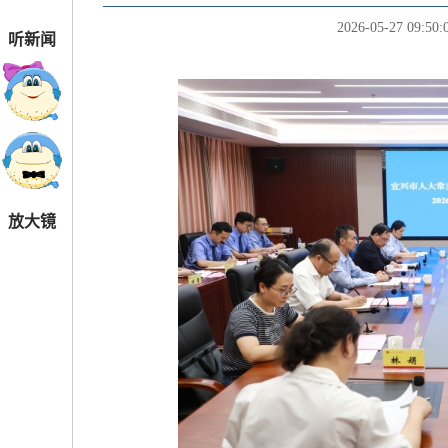
2026-05-27 09:50:
听新闻
放大镜