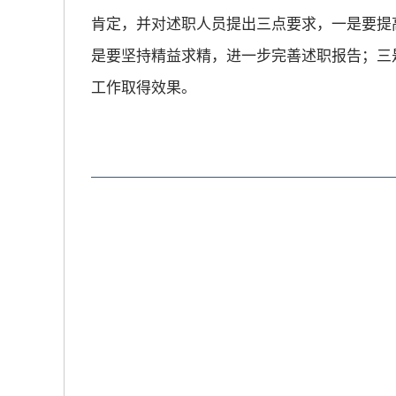
肯定，并对述职人员提出三点要求，一是要提
是要坚持精益求精，进一步完善述职报告；三
工作取得效果。