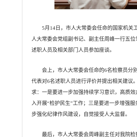
放大字体
5月14日，市人大常委会任命的国家机关工
缩小字体
人大常委会党组副书记、副主任周峰一行五位
述职人员及相关部门人员参加座谈。
会上，市人大常委会任命的6名检察员分别
代表对6名述职人员进行评价并提出相关建议
求：一是要进一步加强持续学习意识，高质效
入开展“检护民生”工作；三是要进一步增强
步强化纪律作风建设，自觉接受人大监督。
最后，市人大常委会周峰副主任对我院检察