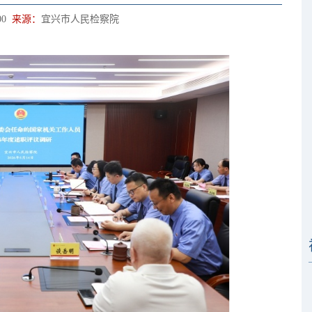
00
来源：
宜兴市人民检察院