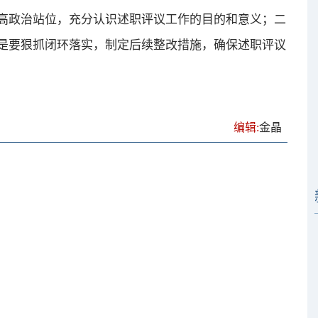
高政治站位，充分认识述职评议工作的目的和意义；二
是要狠抓闭环落实，制定后续整改措施，确保述职评议
编辑:
金晶