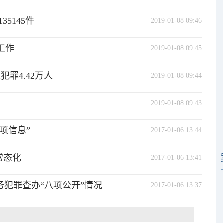
5145件
2019-01-08 09:46
工作
2019-01-08 09:45
罪4.42万人
2019-01-08 09:44
2019-01-08 09:43
项信息”
2017-01-06 13:44
常态化
2017-01-06 13:41
职务犯罪查办“八项公开”情况
2017-01-06 13:37