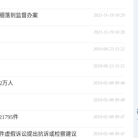
细落到监督办案
2021-11-19 10:29
2021-11-19 10:28
2019-09-23 15:22
2019-09-23 15:21
2万人
2019-01-08 09:48
2019-01-08 09:48
795件
2019-01-08 09:47
8件虚假诉讼提出抗诉或检察建议
2019-01-08 09:47