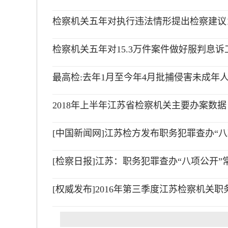
检察机关五年对执行违法情形提出检察建议13
检察机关五年对15.3万件案件做好服判息诉
最高检:去年1月至今年4月批捕侵害未成年人犯
2018年上半年江苏省检察机关主要办案数据
[中国新闻网]江苏检方发布职务犯罪查办“八
[检察日报]江苏：职务犯罪查办“八项公开”
[权威发布]2016年第三季度江苏检察机关