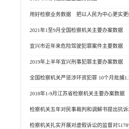
用好检察业务数据 把以人民为中心更实更
2021年1至9月全国检察机关主要办案数据
宜兴市近年来危险驾驶犯罪案件主要数据
2019年上半年宜兴刑事犯罪主要办案数据
全国检察机关严惩涉环资犯罪 10个月批捕1.
2018年1-9月江苏省检察机关主要办案数据
检察机关五年对民事裁判和调解书提出抗诉21
检察机关扎实开展对虚假诉讼的监督对517