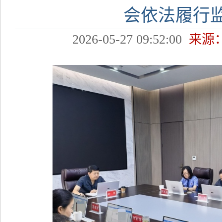
会依法履行
2026-05-27 09:52:00
来源