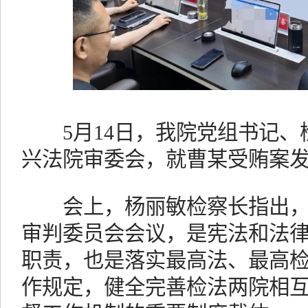
5月14日，我院党组书记、
兴法院审委会，就曹某受贿案
会上，杨丽敏检察长指出，
审判委员会会议，是宪法和法
职责，也是落实最高法、最高
作规定，健全完善检法两院相