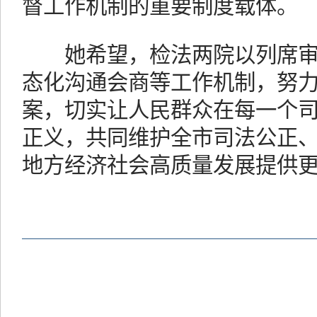
督工作机制的重要制度载体。
她希望，检法两院以列席审
态化沟通会商等工作机制，努
案，切实让人民群众在每一个
正义，共同维护全市司法公正
地方经济社会高质量发展提供