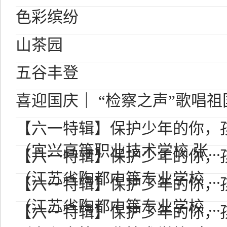
色彩缤纷
山茶园
五谷丰登
喜迎国庆｜ “检察之声”歌唱祖
【六一特辑】保护少年的你，孩
（宜兴高等职业技术学校 张...
【六一特辑】保护少年的你，孩
（江苏省陶都中等专业学校 ...
【六一特辑】保护少年的你，孩
（江苏省陶都中等专业学校 ...
【六一特辑】保护少年的你，孩