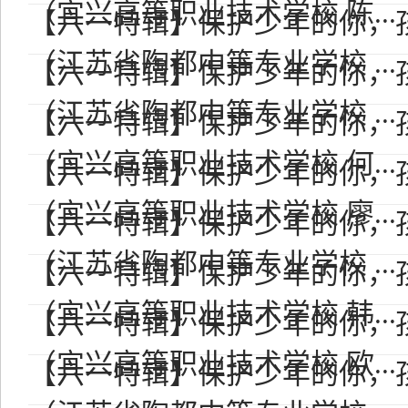
（宜兴高等职业技术学校 陈...
【六一特辑】保护少年的你，孩
（江苏省陶都中等专业学校 ...
【六一特辑】保护少年的你，孩
（江苏省陶都中等专业学校 ...
【六一特辑】保护少年的你，孩
（宜兴高等职业技术学校 何...
【六一特辑】保护少年的你，孩
（宜兴高等职业技术学校 廖...
【六一特辑】保护少年的你，孩
（江苏省陶都中等专业学校 ...
【六一特辑】保护少年的你，孩
（宜兴高等职业技术学校 韩...
【六一特辑】保护少年的你，孩
（宜兴高等职业技术学校 欧...
【六一特辑】保护少年的你，孩